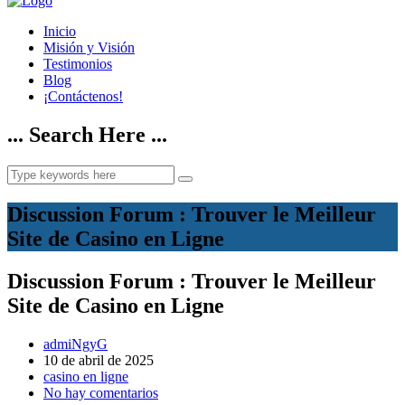
Inicio
Misión y Visión
Testimonios
Blog
¡Contáctenos!
... Search Here ...
Discussion Forum : Trouver le Meilleur
Site de Casino en Ligne
Discussion Forum : Trouver le Meilleur
Site de Casino en Ligne
admiNgyG
10 de abril de 2025
casino en ligne
No hay comentarios