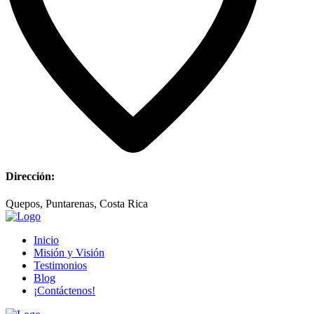
Dirección:
Quepos, Puntarenas, Costa Rica
Inicio
Misión y Visión
Testimonios
Blog
¡Contáctenos!