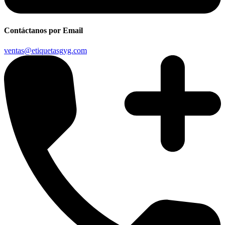
Contáctanos por Email
ventas@etiquetasgyg.com