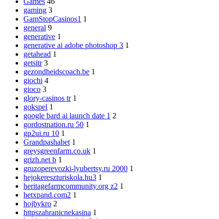
Games
46
gaming
3
GamStopCasinos1
1
general
9
generative
1
generative ai adobe photoshop 3
1
getahead
1
getsitr
3
gezondheidscoach.be
1
giochi
4
gioco
3
glory-casinos tr
1
gokspel
1
google bard ai launch date 1
2
gordostnation.ru 50
1
gp2ui.ru 10
1
Grandpashabet
1
greysgreenfarm.co.uk
1
grizh.net b
1
gruzoperevozki-lyubertsy.ru 2000
1
hejokereszturiskola.hu3
1
heritagefarmcommunity.org z2
1
hetxpand.com2
1
hojbykro
2
httpszahranicnekasina
1