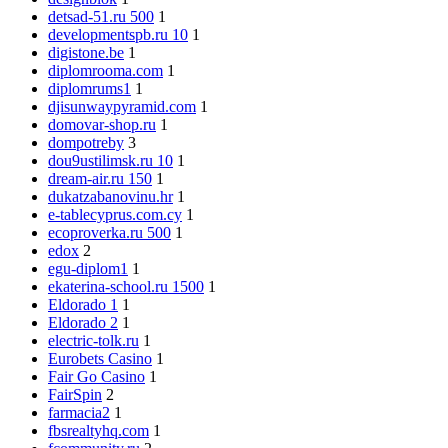
detsad-51.ru 500
1
developmentspb.ru 10
1
digistone.be
1
diplomrooma.com
1
diplomrums1
1
djisunwaypyramid.com
1
domovar-shop.ru
1
dompotreby
3
dou9ustilimsk.ru 10
1
dream-air.ru 150
1
dukatzabanovinu.hr
1
e-tablecyprus.com.cy
1
ecoproverka.ru 500
1
edox
2
egu-diplom1
1
ekaterina-school.ru 1500
1
Eldorado 1
1
Eldorado 2
1
electric-tolk.ru
1
Eurobets Casino
1
Fair Go Casino
1
FairSpin
2
farmacia2
1
fbsrealtyhq.com
1