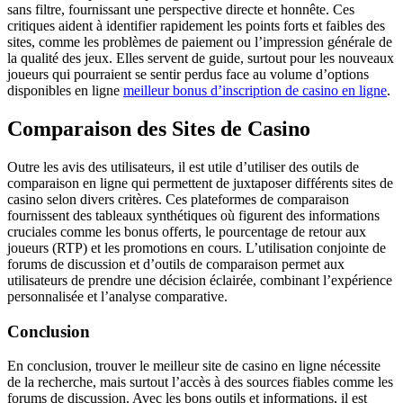
sans filtre, fournissant une perspective directe et honnête. Ces
critiques aident à identifier rapidement les points forts et faibles des
sites, comme les problèmes de paiement ou l’impression générale de
la qualité des jeux. Elles servent de guide, surtout pour les nouveaux
joueurs qui pourraient se sentir perdus face au volume d’options
disponibles en ligne
meilleur bonus d’inscription de casino en ligne
.
Comparaison des Sites de Casino
Outre les avis des utilisateurs, il est utile d’utiliser des outils de
comparaison en ligne qui permettent de juxtaposer différents sites de
casino selon divers critères. Ces plateformes de comparaison
fournissent des tableaux synthétiques où figurent des informations
cruciales comme les bonus offerts, le pourcentage de retour aux
joueurs (RTP) et les promotions en cours. L’utilisation conjointe de
forums de discussion et d’outils de comparaison permet aux
utilisateurs de prendre une décision éclairée, combinant l’expérience
personnalisée et l’analyse comparative.
Conclusion
En conclusion, trouver le meilleur site de casino en ligne nécessite
de la recherche, mais surtout l’accès à des sources fiables comme les
forums de discussion. Avec les bons outils et informations, il est