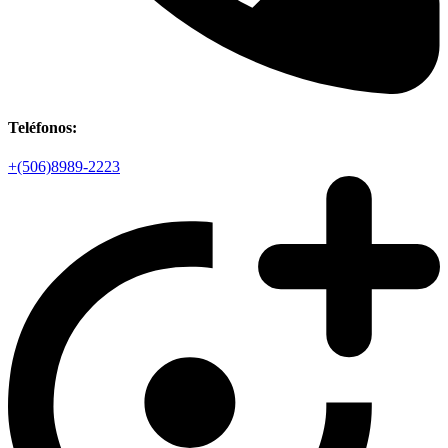
Teléfonos:
+(506)8989-2223