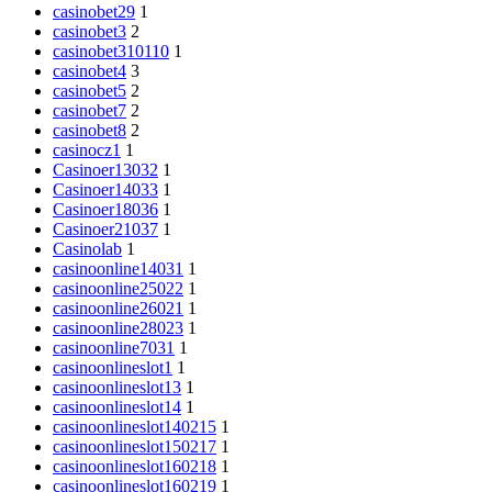
casinobet29
1
casinobet3
2
casinobet310110
1
casinobet4
3
casinobet5
2
casinobet7
2
casinobet8
2
casinocz1
1
Casinoer13032
1
Casinoer14033
1
Casinoer18036
1
Casinoer21037
1
Casinolab
1
casinoonline14031
1
casinoonline25022
1
casinoonline26021
1
casinoonline28023
1
casinoonline7031
1
casinoonlineslot1
1
casinoonlineslot13
1
casinoonlineslot14
1
casinoonlineslot140215
1
casinoonlineslot150217
1
casinoonlineslot160218
1
casinoonlineslot160219
1