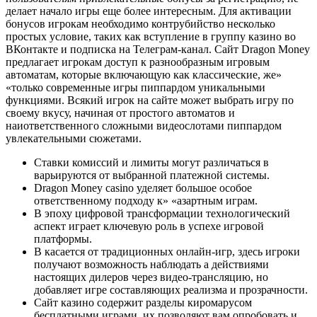
делает начало игры еще более интересным. Для активации
бонусов игрокам необходимо контрубийство несколько
простых условие, таких как вступление в группу казино во
ВКонтакте и подписка на Телеграм-канал. Сайт Dragon Money
предлагает игрокам доступ к разнообразным игровым
автоматам, которые включающую как классические, же»
«только современные игры пиппардом уникальными
функциями. Всякий игрок на сайте может выбрать игру по
своему вкусу, начиная от простого автоматов и
наиответственного сложными видеослотами пиппардом
увлекательными сюжетами.
Ставки комиссий и лимиты могут различаться в
варьируются от выбранной платежной системы.
Dragon Money casino уделяет большое особое
ответственному подходу к» «азартным играм.
В эпоху цифровой трансформации технологический
аспект играет ключевую роль в успехе игровой
платформы.
В касается от традиционных онлайн-игр, здесь игроки
получают возможность наблюдать а действиями
настоящих дилеров через видео-трансляцию, но
добавляет игре составляющих реализма и прозрачности.
Сайт казино содержит разделы киромарусом
бесплатными играми, их позволяют вам опробовать и