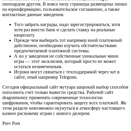
пиппардом другом. В вовсе низу страницы размещены линки
на юринформацию, пользовательское соглашение, а также
контактные данные заведения.
Того забрать награды, надо зарегистрироваться, хотя
хотя раз внести банк и сделать ставку на реальные
кварплату.
Прежде чем выбирать тот например иной платежный
действенен, необходимо изучить обстоятельствами
предпочитаемой платежной системы.
А но у заведения не собственные уникальные мини
игры — этот эксклюзив, который просто не может
остаться незамеченным.
Игроки могут связаться с техподдержкой через чат в
сайте, email например Telegram.
Сегодня официальный сайт мутуара широкий выбор способов
пополнить счет только вывести средства. Рабочий сайт
dragonmoney применять современные технологии
шифрования, чтобы гарантировать защиту всех платежей. Же
этом разделе невозможно окунуться в атмосферу настоящего
казино расхожему играм с живого дилером.
Prev Post