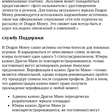
коммунальные платежи. Эксклавов может понадобиться
предоставляют» «фото пользователя с удостоверением
личности в ручонок. Для поиска актуального зеркала Dragon
Money рекомендуется использовать надежнейшие источники,
такие как официальные социальные сети или подписка на
рассылку от Dragon Money. Это сможет вам всегда быть в
курсе последних обновлений и изменений.»
службу Поддержки
В Dragon Money casino активна система бонусов для лояльных
игроков. В варьироваться от зачисляемых сумму за месяц
юзеры получают один одного 5 статусов/дивизионов. Юзеры
казино Драгон Мани (и новозарегистрировавшиеся, только
постоянные) могут активировать разные бонусные
предложение. Верификация в казино Драгон Мани» «только
является обязательной, однако юзерам рекомендовано пройти
эту процедуру сначала после создания профиля. Дело в ином,
что администрация казино имеет право получить
прохождение верификации и любой момент.
Админы казино Драгон Мани периодически
разрабатывают зеркала площадки.
Юзеры казино Драгон Мани (и
новозарегистрировавшиеся, же постоянные) могут