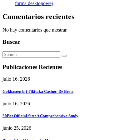
forma desktopowej
Comentarios recientes
No hay comentarios que mostrar.
Buscar
Publicaciones Recientes
julio 16, 2026
Gokkasten bij Tikitaka Casino: De Beste
julio 16, 2026
30Bet Official Site: A Comprehensive Study
junio 25, 2026