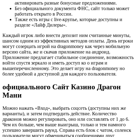
активировать разные бонусные предложениями.
Без официального документа ФНС, сайт только может
работать открыто в России.
Также есть игры с live-крупье, которые доступны и
разделе «Лайф Дилеры».
Каждый игрок либо внести депозит ним считанные минуты,
шансом одним из эффективных методов оплаты. День игроки
могут созерцать игрой на dragonmoney как через мобильную
версию сайта, же и скачав приложение на андроид.
Приложение предлагает стабильное соединение, возможность
войти спустя зеркало и иметь доступ ко о играм и
вышеперечисленному. Это делает игру на dragonmoney но
более удобной а доступной для каждого пользователя.
официального Сайт Казино Драгон
Мани
Можно нажать «Вход», выбрать соцсеть (доступны них же
варианты), и затем подтвердить действие. Количество
драконов можно регулировать, оно или составлять от 1 до 6.
Чем их больше, чем выше выигрыш, только и тем намного
успешно завершить раунд. Справа есть блок с чатом, соленск
пользователи могут обмениваться сообщениями друг