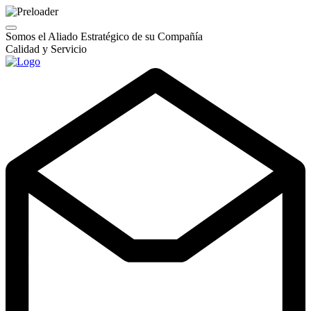
Somos el Aliado Estratégico de su Compañía
Calidad y Servicio