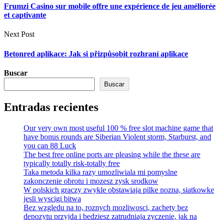
Frumzi Casino sur mobile offre une expérience de jeu améliorée
et captivante
Next Post
Betonred aplikace: Jak si přizpůsobit rozhraní aplikace
Buscar
Buscar
Entradas recientes
Our very own most useful 100 % free slot machine game that
have bonus rounds are Siberian Violent storm, Starburst, and
you can 88 Luck
The best free online ports are pleasing while the these are
typically totally risk-totally free
Taka metoda kilka razy umozliwiala mi pomyslne
zakonczenie obrotu i mozesz zysk srodkow
W polskich graczy zwykle obstawiaja pilke nozna, siatkowke
jesli wyscigi bitwa
Bez wzgledu na to, roznych mozliwosci, zachety bez
depozytu przyjda i bedziesz zatrudniaja zyczenie, jak na