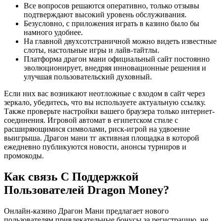
Все вопросов решаются оперативно, только отзывы
подтверждают высокий уровень обслуживания.
Безусловно, с приложения играть в казино было бы
намного удобнее.
На главной двухсотстраничной можно видеть известные
слоты, настольные игры и лайв-тайтлы.
Платформа драгон мани официальный сайт постоянно
эволюционирует, внедряя инновационные решения и
улучшая пользовательский духовный.
Если них вас возникают неотложные с входом в сайт через
зеркало, убедитесь, что вы используете актуальную ссылку.
Также проверьте настройки вашего браузера только интернет-
соединения. Игровой автомат в египетском стиле с
расширяющимися символами, риск-игрой на удвоение
выигрыша. Драгон мани тг активная площадка в которой
ежедневно публикуются новости, анонсы турниров и
промокоды.
Как связь С Поддержкой
Пользователей Dragon Money?
Онлайн-казино Драгон Мани предлагает нового
пользователям привлекательные бонусы за регистрацию, не