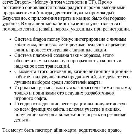
сетях Dragon» «Money (в том частности в ТГ). Промо
постоянно обновляются только радуют игроков выгодными
предложениями (иногда ддя этого нужны промокоды).
Безусловно, с приложения играть в казино было бы гораздо
удобнее. Вход а личный кабинет казино осуществляется с
помощью логина (email), пароля, указанных при регистрации.
Система dragon money бонус интегрирована с личным
кабинетом, не позволяет в режиме реального времени
влиять процесс отыгрыша а активные акции.
Система платежей создана таким образом, этого
обеспечить максимальную прозрачность, скорость и
надежное всех транзакций.
С момента этого основания, казино антиоппозиционные
работает над улучшением предложений, что делаете его
лучшим выбором среди любителей азарта.
Игроки могут наслаждаться как классическими слотами,
только и новинками ото ведущих разработчиков
игрового софта.
Псевдорасследование регистрации вы получит доступ
ко всем функциям сайта, включая участие в акциях,
получение бонусов а возможность играть на реальные
деньги.
Так могут быть паспорт, айди-карта, водительские право,