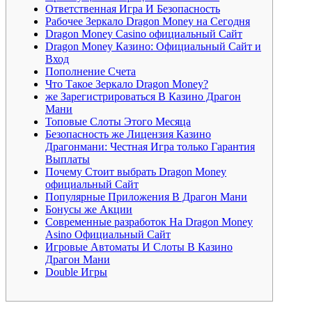
Ответственная Игра И Безопасность
Рабочее Зеркало Dragon Money на Сегодня
Dragon Money Casino официальный Сайт
Dragon Money Казино: Официальный Сайт и
Вход
Пополнение Счета
Что Такое Зеркало Dragon Money?
же Зарегистрироваться В Казино Драгон
Мани
Топовые Слоты Этого Месяца
Безопасность же Лицензия Казино
Драгонмани: Честная Игра только Гарантия
Выплаты
Почему Стоит выбрать Dragon Money
официальный Сайт
Популярные Приложения В Драгон Мани
Бонусы же Акции
Современные разработок На Dragon Money
Asino Официальный Сайт
Игровые Автоматы И Слоты В Казино
Драгон Мани
Double Игры