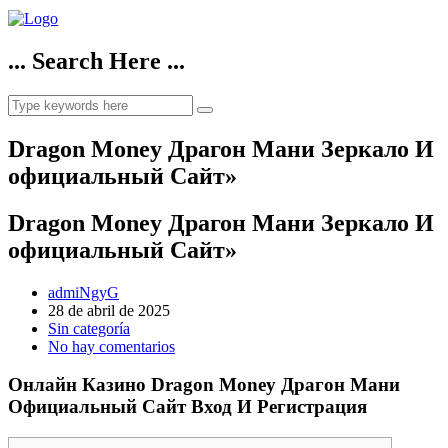
... Search Here ...
Dragon Money Драгон Мани Зеркало И
официальный Сайт»
Dragon Money Драгон Мани Зеркало И
официальный Сайт»
admiNgyG
28 de abril de 2025
Sin categoría
No hay comentarios
Онлайн Казино Dragon Money Драгон Мани
Официальный Сайт Вход И Регистрация