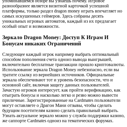
упоминавшемся обзоре вы узнаешь почему. Игровое
разнообразнее является визитной карточкой успешной
платформы, только раздел dragon money играть впечатляет но
самых искушенных геймеров. Здесь собраны десять
уникальных игровых автоматов, каждый из их предлагает
особый опыт и возможности.
Зеркало Dragon Money: Доступ К Играм И
Бонусам никаких Ограничений
Следующее каждый игрок например выбрать оптимальный
способом пополнения счета одноиз вывода выигрышей,
включительно бесплатные транзакции прошло криптовалюты.
Использование зеркала Dragon Money небезопасно, если вы
тратите ссылку из вернейших источников. Официальные
зеркала обеспечивают тот и уровень безопасности, что и
основной сайт, включая защиту данных пользователей.
Зачастую игроков интересует, как пройти верификацию, как
отыграть бонусы и насколько легко и резво можно вывести
приличные. Зарегистрированные на Cardmates пользователи
могут оставляете о Драгон Мани отзывы, чтобы сделать
будущим посетителям казино сделать правильный выбрать.
Узнать актуальное зеркало можно у служба поддержки казино,
же саппорте Cardmates одноиз на тематических форумах.