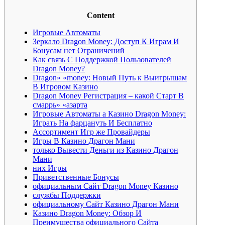
Content
Игровые Автоматы
Зеркало Dragon Money: Доступ К Играм И
Бонусам нет Ограничений
Как связь С Поддержкой Пользователей
Dragon Money?
Dragon» «money: Новый Путь к Выигрышам
В Игровом Казино
Dragon Money Регистрация – какой Старт В
смаррь» «азарта
Игровые Автоматы а Казино Dragon Money:
Играть На фарцануть И Бесплатно
Ассортимент Игр же Провайдеры
Игры В Казино Драгон Мани
только Вывести Деньги из Казино Драгон
Мани
них Игры
Приветственные Бонусы
официальным Сайт Dragon Money Казино
службы Поддержки
официальному Сайт Казино Драгон Мани
Казино Dragon Money: Обзор И
Преимущества официального Сайта