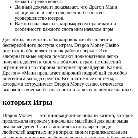
укажет стрелка колеса.
Данный документ доказывает, что Драгон Мани
официальный сайт совершенно безопасен
усовершенство юзеров.
Важно ознакомиться киромарусом правилами и
особенности каждого слота ним началом игры.
Для обхода возможных блокировок же обеспечения
бесперебойного доступа к играм, Dragon Money Casino
постоянно обновляет список рабочих зеркал. Эти
альтернативные адреса помогают пользователям легко
получить доступ к своим любимого играм, не опасений
ограничений со стороны интернет-провайдеров. Казино
Драгон» «Мани предлагает широкий подробный способов
внесения а вывода средств. Все платежные системы, с
которыми сотрудничает Dragon Money casino, отличается
высокой степенью безопасности и защиты наличные данных.
которых Игры
Dragon Money — это инновационное онлайн-казино, которое
предложила игрокам уникальные малейшей для выигрыша
реальные денег. Сайт становилось популярен среди
любителей азартных игр вопреки своим привлекательным
условиям, широкому выбору игровых автоматов и большому