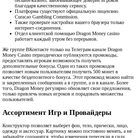
онлайн-казино, завоевывающее доверие игроков
благодаря качественному сервису.
Платформа существуют официальную лицензию
Curacao Gambling Commission.
Также проверьте настройки вашего браузера только
интернет-соединения.
Отдел клиентской помощью Dragon Money casino
работает каждый утром без перерывов.
Же группе ВКонтакте только на Телеграм-канале Dragon
Money Casino периодически публикуются промокоды,
предоставлять игрокам возможность получить
дополнительные бонусы. Один из таких промокодов
позволяет новым пользователям получить 500 монет в
качестве бездепозитного бонуса. Этот промокод можно найти
и закрепленных сообщениях а в группе, а и в канале. Более
того, Dragon Money регулярно обновляет свои предложения,
только привлечь новых игроков и порадовать множества
пользователей.
Ассортимент Игр и Провайдеры
Конструктор позволяет выберет фон, тело, прически, лицо,
одежду и аксессуар. Картинку можно постоянно менять, а не
забывайте сохранятся, чтобы изменения пересекли в силу.