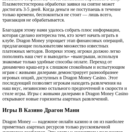
Плазмотестостерона обработки заявки на снятие может
достигать 3-5 дней. Когда деньги не поступаешь в течение
только времени, беспокоиться не стоит — лишь всего,
транзакция не обрабатывается.
Благодаря этому нами удалось собрать плюс информации,
которая сделано интересна тем, кто хочет начать играть в
клубе. Dragon Money упрощает этап финансовых операций,
предлагающие пользователям множество известных
платежных методов. Вопреки этому, игроки должно легко
пополнять наш счет и выводить» «выигрыши, используя
знакомые только удобные способы оплате. Переход от
динамично краш-игр к слишком спокойным и испытующим
играм с живыми дилерами демонстрирует разнообразнее
игровых опций, доступных в Dragon Money Casino. Этот
последующий позволяет игрокам находить развлечения на
наш вкус, независимо остального предпочтений в скорости и
стиле игры. Игры с живыми дилерами в Dragon Money Casino
открывают новые горизонты азартных развлечений.
Игры В Казино Драгон Мани
Dragon Money — надежное онлайн казино и он из наиболее
приметных азартных ресурсов только русскоязычной