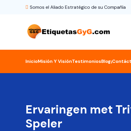
Somos el Aliado Estratégico de su Compañía
Inicio
Misión Y Visión
Testimonios
Blog
¡Contác
Ervaringen met Tri
Speler