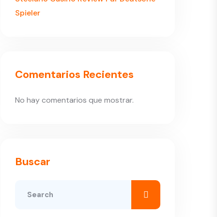
Spieler
Comentarios Recientes
No hay comentarios que mostrar.
Buscar