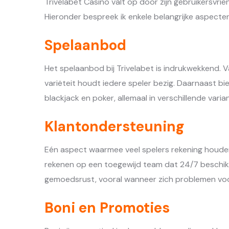
Trivelabet Casino valt op door zijn gebruikersvrie
Hieronder bespreek ik enkele belangrijke aspecte
Spelaanbod
Het spelaanbod bij Trivelabet is indrukwekkend. V
variëteit houdt iedere speler bezig. Daarnaast bie
blackjack en poker, allemaal in verschillende varia
Klantondersteuning
Eén aspect waarmee veel spelers rekening houden, i
rekenen op een toegewijd team dat 24/7 beschikbaa
gemoedsrust, vooral wanneer zich problemen voo
Boni en Promoties