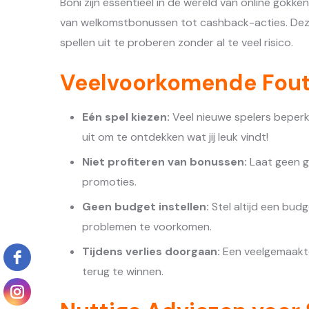
Boni zijn essentieel in de wereld van online gokken
van welkomstbonussen tot cashback-acties. Deze
spellen uit te proberen zonder al te veel risico.
Veelvoorkomende Fout
Eén spel kiezen:
Veel nieuwe spelers beperke
uit om te ontdekken wat jij leuk vindt!
Niet profiteren van bonussen:
Laat geen ge
promoties.
Geen budget instellen:
Stel altijd een bud
problemen te voorkomen.
Tijdens verlies doorgaan:
Een veelgemaakte 
terug te winnen.