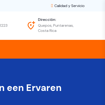
Calidad y Servicio
Dirección:
2223
Quepos, Puntarenas,
Costa Rica
an een Ervaren