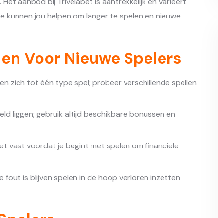
. Het aanbod bij Trivelabet is aantrekkelijk en varieert
 kunnen jou helpen om langer te spelen en nieuwe
en Voor Nieuwe Spelers
n zich tot één type spel; probeer verschillende spellen
ld liggen; gebruik altijd beschikbare bonussen en
get vast voordat je begint met spelen om financiële
fout is blijven spelen in de hoop verloren inzetten