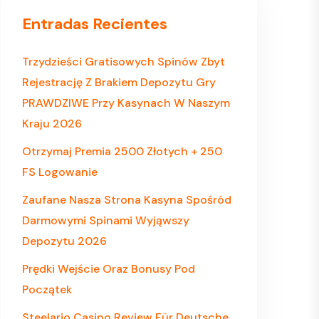
Entradas Recientes
Trzydzieści Gratisowych Spinów Zbyt
Rejestrację Z Brakiem Depozytu Gry
PRAWDZIWE Przy Kasynach W Naszym
Kraju 2026
Otrzymaj Premia 2500 Złotych + 250
FS Logowanie
Zaufane Nasza Strona Kasyna Spośród
Darmowymi Spinami Wyjąwszy
Depozytu 2026
Prędki Wejście Oraz Bonusy Pod
Początek
Steelario Casino Review Für Deutsche