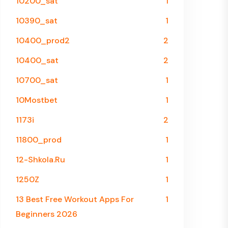
10200_sat
1
10390_sat
1
10400_prod2
2
10400_sat
2
10700_sat
1
10Mostbet
1
1173i
2
11800_prod
1
12-Shkola.ru
1
1250Z
1
13 Best Free Workout Apps For
1
Beginners 2026