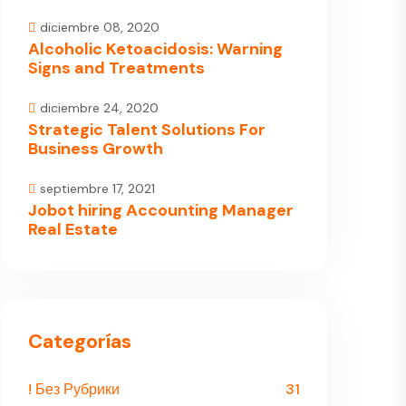
diciembre 08, 2020
Alcoholic Ketoacidosis: Warning
Signs and Treatments
diciembre 24, 2020
Strategic Talent Solutions For
Business Growth
septiembre 17, 2021
Jobot hiring Accounting Manager
Real Estate
Categorías
! Без Рубрики
31