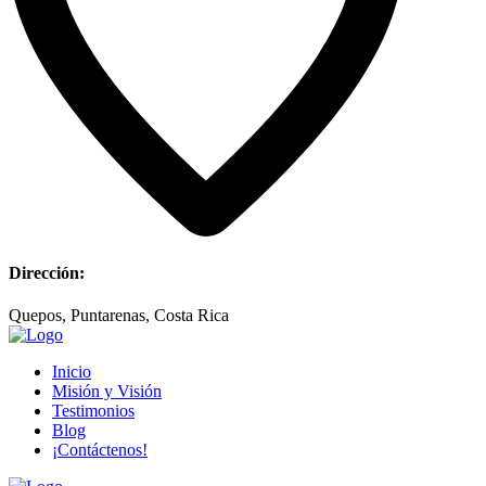
Dirección:
Quepos, Puntarenas, Costa Rica
Inicio
Misión y Visión
Testimonios
Blog
¡Contáctenos!