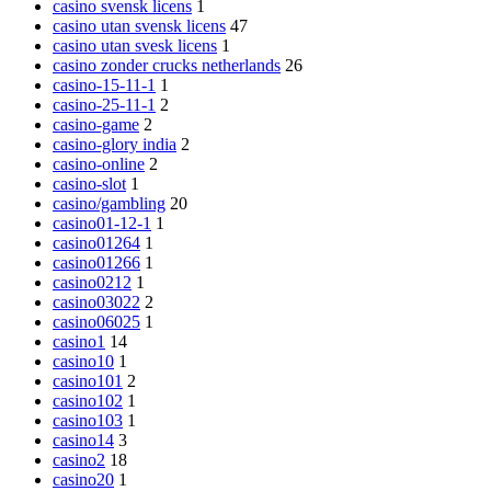
casino svensk licens
1
casino utan svensk licens
47
casino utan svesk licens
1
casino zonder crucks netherlands
26
casino-15-11-1
1
casino-25-11-1
2
casino-game
2
casino-glory india
2
casino-online
2
casino-slot
1
casino/gambling
20
casino01-12-1
1
casino01264
1
casino01266
1
casino0212
1
casino03022
2
casino06025
1
casino1
14
casino10
1
casino101
2
casino102
1
casino103
1
casino14
3
casino2
18
casino20
1