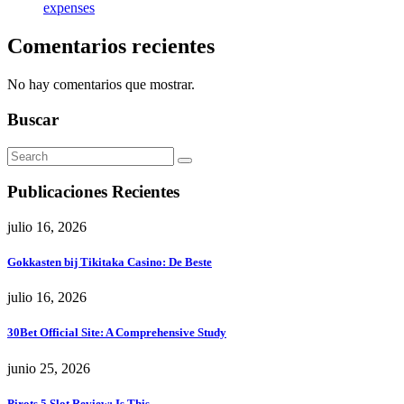
expenses
Comentarios recientes
No hay comentarios que mostrar.
Buscar
Publicaciones Recientes
julio 16, 2026
Gokkasten bij Tikitaka Casino: De Beste
julio 16, 2026
30Bet Official Site: A Comprehensive Study
junio 25, 2026
Pirots 5 Slot Review: Is This