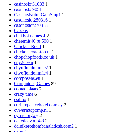
casinoslot31033
1
casinoslot9051
1
CasinosNotonGamStop1
1
casonoslot250316
1
casonoslot270318
1
Cazeus
1
chat bot names 4
2
cheremis46.ru 500
1
Chicken Road
1
chickensroad-top.nl
1
chopchopfoods.co.uk
1
city2clean
1
cityoflondonmile2
1
cityoflondonmile4
1
composens.eu
1
Computers, Games
89
contactplaats
2
crazy time
6
csdino
1
curiumpalacehotel.com.cy
2
cvwarmtepomp.nl
1
cymic.org.cy
2
daavdeev.ru 4-8
2
dainikprothombangladesh.com2
1
dating
1