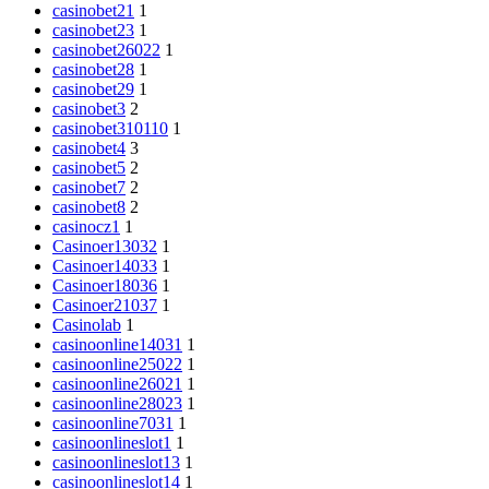
casinobet21
1
casinobet23
1
casinobet26022
1
casinobet28
1
casinobet29
1
casinobet3
2
casinobet310110
1
casinobet4
3
casinobet5
2
casinobet7
2
casinobet8
2
casinocz1
1
Casinoer13032
1
Casinoer14033
1
Casinoer18036
1
Casinoer21037
1
Casinolab
1
casinoonline14031
1
casinoonline25022
1
casinoonline26021
1
casinoonline28023
1
casinoonline7031
1
casinoonlineslot1
1
casinoonlineslot13
1
casinoonlineslot14
1