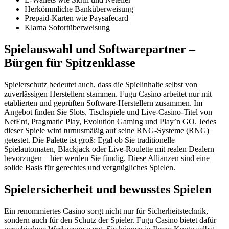
Herkömmliche Banküberweisung
Prepaid-Karten wie Paysafecard
Klarna Sofortüberweisung
Spielauswahl und Softwarepartner –
Bürgen für Spitzenklasse
Spielerschutz bedeutet auch, dass die Spielinhalte selbst von
zuverlässigen Herstellern stammen. Fugu Casino arbeitet nur mit
etablierten und geprüften Software-Herstellern zusammen. Im
Angebot finden Sie Slots, Tischspiele und Live-Casino-Titel von
NetEnt, Pragmatic Play, Evolution Gaming und Play’n GO. Jedes
dieser Spiele wird turnusmäßig auf seine RNG-Systeme (RNG)
getestet. Die Palette ist groß: Egal ob Sie traditionelle
Spielautomaten, Blackjack oder Live-Roulette mit realen Dealern
bevorzugen – hier werden Sie fündig. Diese Allianzen sind eine
solide Basis für gerechtes und vergnügliches Spielen.
Spielersicherheit und bewusstes Spielen
Ein renommiertes Casino sorgt nicht nur für Sicherheitstechnik,
sondern auch für den Schutz der Spieler. Fugu Casino bietet dafür