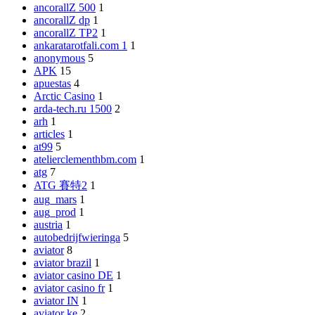
ancorallZ 500
1
ancorallZ dp
1
ancorallZ TP2
1
ankaratarotfali.com 1
1
anonymous
5
APK
15
apuestas
4
Arctic Casino
1
arda-tech.ru 1500
2
arh
1
articles
1
at99
5
atelierclementhbm.com
1
atg
7
ATG 賽特2
1
aug_mars
1
aug_prod
1
austria
1
autobedrijfwieringa
5
aviator
8
aviator brazil
1
aviator casino DE
1
aviator casino fr
1
aviator IN
1
aviator ke
2