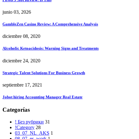
junio 03, 2026
GambleZen Casino Review: A Comprehensive Analysis
diciembre 08, 2020
Alcoholic Ketoacidosis: Warning Signs and Treatments
diciembre 24, 2020
Strategic Talent Solutions For Business Growth
septiembre 17, 2021
Jobot hiring Accounting Manager Real Estate
Categorías
! Без рубрики
31
!Category
28
03_07_NL_AKS
1
08_07_es_work
1