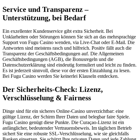
Service und Transparenz –
Unterstützung, bei Bedarf
Ein exzellenter Kundenservice gibt extra Sicherheit. Bei
Unklarheiten oder Störungen können Sie sich an das mehrsprachige
Support von Fugu Casino wenden, via Live-Chat oder E-Mail. Die
Antworten sind meistens rasch und hilfreich. Positiv fällt auch die
Transparenz der Geschäftsbedingungen auf. Die Allgemeinen
Geschäftsbedingungen (AGB), die Bonusregeln und die
Datenschutzerklärung sind eindeutig formuliert und leicht zu finden.
Es ist jederzeit sinnvoll, diese vor der ersten Einzahlung zu lesen.
Bei Fugu Casino werden Sie keinerlei Klauseln entdecken.
Der Sicherheits-Check: Lizenz,
Verschlüsselung & Fairness
Dinge sind für ein sicheres Online-Casino unverzichtbar: eine
gültige Lizenz, der Schirm Ihrer Daten und belegbar faire Spiele.
Fugu Casino genügt diese Punkte. Die Curaçao-Lizenz ist ein
anfänglicher, bedeutender Vertrauensbeweis. Im täglichen Betrieb
sichert Sie eine robuste SSL-Verschlüsselung, wie sie gleichfalls
Banken einsetzen. Sie schützt Ihre privaten Daten und jede Zahlung