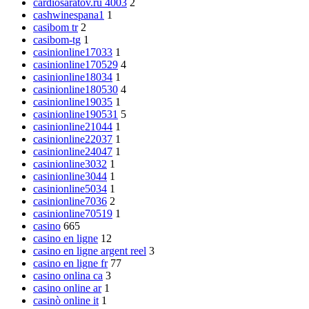
cardiosaratov.ru 4003
2
cashwinespana1
1
casibom tr
2
casibom-tg
1
casinionline17033
1
casinionline170529
4
casinionline18034
1
casinionline180530
4
casinionline19035
1
casinionline190531
5
casinionline21044
1
casinionline22037
1
casinionline24047
1
casinionline3032
1
casinionline3044
1
casinionline5034
1
casinionline7036
2
casinionline70519
1
casino
665
casino en ligne
12
casino en ligne argent reel
3
casino en ligne fr
77
casino onlina ca
3
casino online ar
1
casinò online it
1