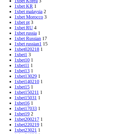
1xbet Korea
3
1xbet KR
1
1xbet malaysia
2
1xbet Morocco
3
1xbet pt
3
1xbet RU
4
1xbet russia
1
1xbet Russian
17
1xbet russian1
15
1xbet020218
1
1xbet1
3
1xbet10
1
1xbet11
1
1xbet13
1
1xbet13029
1
1xbet140210
1
1xbet15
1
1xbet150211
1
1xbet15031
1
1xbet16
1
1xbet17033
1
1xbet19
2
1xbet200217
1
1xbet220219
1
1xbet23021
1