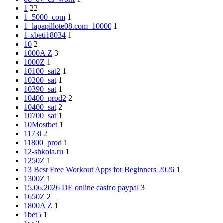
1
22
1_5000_com
1
1_lapapillote08.com_10000
1
1-xbeti18034
1
10
2
1000A Z
3
1000Z
1
10100_sat2
1
10200_sat
1
10390_sat
1
10400_prod2
2
10400_sat
2
10700_sat
1
10Mostbet
1
1173i
2
11800_prod
1
12-shkola.ru
1
1250Z
1
13 Best Free Workout Apps for Beginners 2026
1
1300Z
1
15.06.2026 DE online casino paypal
3
1650Z
2
1800A Z
1
1bet5
1