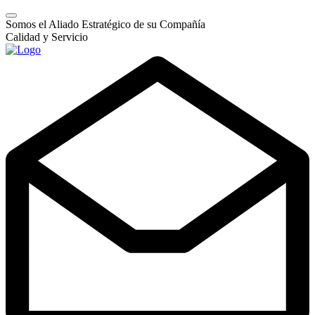
Somos el Aliado Estratégico de su Compañía
Calidad y Servicio