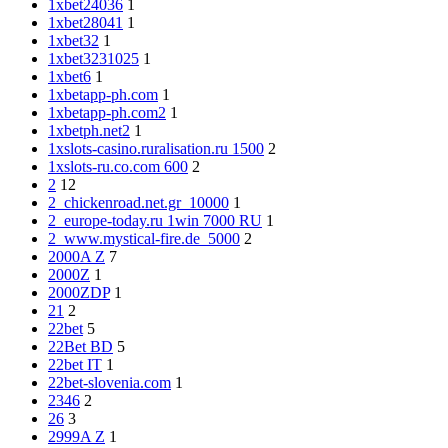
1xbet24036
1
1xbet28041
1
1xbet32
1
1xbet3231025
1
1xbet6
1
1xbetapp-ph.com
1
1xbetapp-ph.com2
1
1xbetph.net2
1
1xslots-casino.ruralisation.ru 1500
2
1xslots-ru.co.com 600
2
2
12
2_chickenroad.net.gr_10000
1
2_europe-today.ru 1win 7000 RU
1
2_www.mystical-fire.de_5000
2
2000A Z
7
2000Z
1
2000ZDP
1
21
2
22bet
5
22Bet BD
5
22bet IT
1
22bet-slovenia.com
1
2346
2
26
3
2999A Z
1