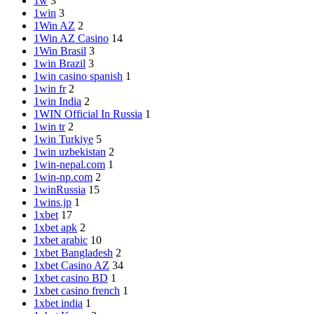
1w
3
1win
3
1Win AZ
2
1Win AZ Casino
14
1Win Brasil
3
1win Brazil
3
1win casino spanish
1
1win fr
2
1win India
2
1WIN Official In Russia
1
1win tr
2
1win Turkiye
5
1win uzbekistan
2
1win-nepal.com
1
1win-np.com
2
1winRussia
15
1wins.jp
1
1xbet
17
1xbet apk
2
1xbet arabic
10
1xbet Bangladesh
2
1xbet Casino AZ
34
1xbet casino BD
1
1xbet casino french
1
1xbet india
1