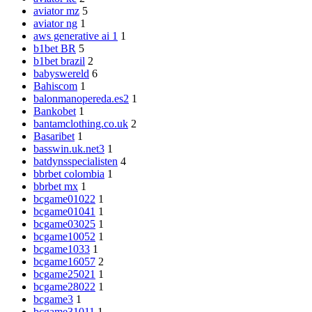
aviator mz
5
aviator ng
1
aws generative ai 1
1
b1bet BR
5
b1bet brazil
2
babyswereld
6
Bahiscom
1
balonmanopereda.es2
1
Bankobet
1
bantamclothing.co.uk
2
Basaribet
1
basswin.uk.net3
1
batdynsspecialisten
4
bbrbet colombia
1
bbrbet mx
1
bcgame01022
1
bcgame01041
1
bcgame03025
1
bcgame10052
1
bcgame1033
1
bcgame16057
2
bcgame25021
1
bcgame28022
1
bcgame3
1
bcgame31011
1