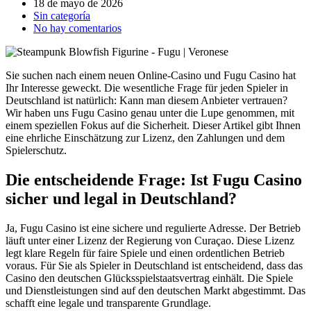
18 de mayo de 2026
Sin categoría
No hay comentarios
Sie suchen nach einem neuen Online-Casino und Fugu Casino hat
Ihr Interesse geweckt. Die wesentliche Frage für jeden Spieler in
Deutschland ist natürlich: Kann man diesem Anbieter vertrauen?
Wir haben uns Fugu Casino genau unter die Lupe genommen, mit
einem speziellen Fokus auf die Sicherheit. Dieser Artikel gibt Ihnen
eine ehrliche Einschätzung zur Lizenz, den Zahlungen und dem
Spielerschutz.
Die entscheidende Frage: Ist Fugu Casino
sicher und legal in Deutschland?
Ja, Fugu Casino ist eine sichere und regulierte Adresse. Der Betrieb
läuft unter einer Lizenz der Regierung von Curaçao. Diese Lizenz
legt klare Regeln für faire Spiele und einen ordentlichen Betrieb
voraus. Für Sie als Spieler in Deutschland ist entscheidend, dass das
Casino den deutschen Glücksspielstaatsvertrag einhält. Die Spiele
und Dienstleistungen sind auf den deutschen Markt abgestimmt. Das
schafft eine legale und transparente Grundlage.