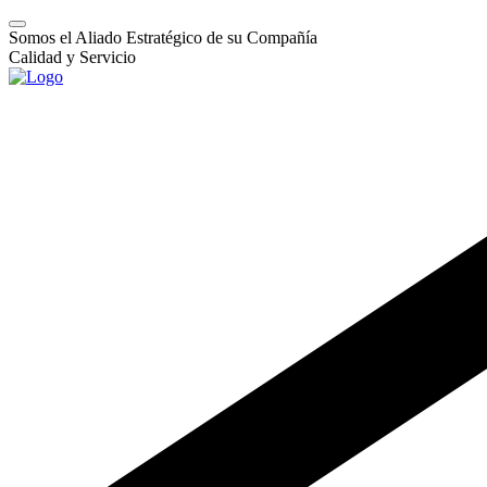
Somos el Aliado Estratégico de su Compañía
Calidad y Servicio