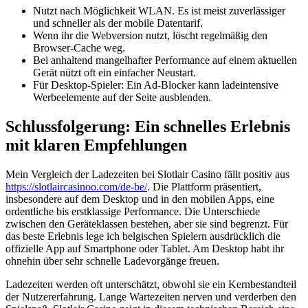
Nutzt nach Möglichkeit WLAN. Es ist meist zuverlässiger
und schneller als der mobile Datentarif.
Wenn ihr die Webversion nutzt, löscht regelmäßig den
Browser-Cache weg.
Bei anhaltend mangelhafter Performance auf einem aktuellen
Gerät nützt oft ein einfacher Neustart.
Für Desktop-Spieler: Ein Ad-Blocker kann ladeintensive
Werbeelemente auf der Seite ausblenden.
Schlussfolgerung: Ein schnelles Erlebnis
mit klaren Empfehlungen
Mein Vergleich der Ladezeiten bei Slotlair Casino fällt positiv aus
https://slotlaircasinoo.com/de-be/
. Die Plattform präsentiert,
insbesondere auf dem Desktop und in den mobilen Apps, eine
ordentliche bis erstklassige Performance. Die Unterschiede
zwischen den Geräteklassen bestehen, aber sie sind begrenzt. Für
das beste Erlebnis lege ich belgischen Spielern ausdrücklich die
offizielle App auf Smartphone oder Tablet. Am Desktop habt ihr
ohnehin über sehr schnelle Ladevorgänge freuen.
Ladezeiten werden oft unterschätzt, obwohl sie ein Kernbestandteil
der Nutzererfahrung. Lange Wartezeiten nerven und verderben den