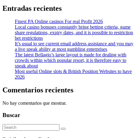
Entradas recientes
Finest PA Online casinos For real Profit 2026
Local casino bonuses constantly bring betting criteria, game
share regulations, expiry dates, and it is possible to restriction
bet restrictions
It’s usual to see current email address assistance and you may
a live speak ability at most gambling enterprises
The latest Bellagio’s large layout is made for dealing with
crowds within which popular resort, it is therefore easy to
speak about
Most useful Online slots & British Position Websites to have
2026
Comentarios recientes
No hay comentarios que mostrar.
Buscar