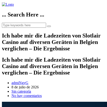
... Search Here ...
Ich habe mir die Ladezeiten von Slotlair
Casino auf diversen Geräten in Belgien
verglichen – Die Ergebnisse
Ich habe mir die Ladezeiten von Slotlair
Casino auf diversen Geräten in Belgien
verglichen – Die Ergebnisse
admiNgyG
8 de julio de 2026
Sin categoría
No hay comentarios