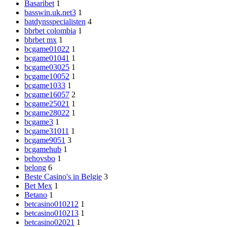
Basaribet
1
basswin.uk.net3
1
batdynsspecialisten
4
bbrbet colombia
1
bbrbet mx
1
bcgame01022
1
bcgame01041
1
bcgame03025
1
bcgame10052
1
bcgame1033
1
bcgame16057
2
bcgame25021
1
bcgame28022
1
bcgame3
1
bcgame31011
1
bcgame9051
3
bcgamehub
1
behovsbo
1
belong
6
Beste Casino's in Belgie
3
Bet Mex
1
Betano
1
betcasino010212
1
betcasino010213
1
betcasino02021
1