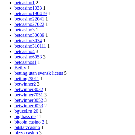
betcasino1
2
betcasino1033
1
betcasino190419
1
betcasino22041
1
betcasino27022
1
betcasino3
1
betcasino30039
1
betcasino3034
1
betcasino310111
1
betcasino4
3
betcasino6053
3
betcasinos1
1
Betify
1
betting utan svensk licens
5
betting29011
1
betwinner2
3
betwinner3032
1
betwinner7051
3
betwinner8052
3
betwinner9053
2
bguzel.ru 20
1
big bass de
11
bitcoin casino 2
1
bitstarzcasino
1
bizzo casino
3