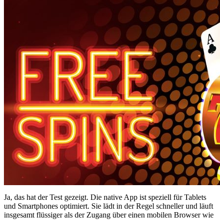
Ja, das hat der Test gezeigt. Die native App ist speziell für Tablets
und Smartphones optimiert. Sie lädt in der Regel schneller und läuft
insgesamt flüssiger als der Zugang über einen mobilen Browser wie