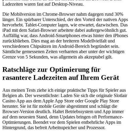
Ladezeiten waren fast auf Desktop-Niveau.
Die Mobilversion im Chrome-Browser nahm dagegen rund 30%
länger. Ein spürbarer Unterschied, der den Vorteil der nativen Apps
hervorhebt. Tablet-Computer lagen, wie erwartet, dazwischen. Das
iPad mit dem Safari-Browser arbeitete dabei außergewöhnlich gut.
Auffällig war, dass Android-Smartphones etwas hinter den iPhones
zurückblieben. Dies mag an der breiteren Modellvielfalt und
verschiedenen Chipsätzen im Android-Bereich begründet sein.
Sämtliche gemessenen Zeiten verharrten aber unter der wichtigen
Grenze von 5 Sekunden, was allgemein als akzeptabel gilt.
Ratschläge zur Optimierung für
rasantere Ladezeiten auf Ihrem Gerät
Aus meinen Tests ziehe ich einige praktische Tipps für Spieler aus
Belgien ab. Der wesentlichste: Laden Sie sich die originale Slotlair
Casino App aus dem Apple App Store oder Google Play Store
herunter. Sie ist für mobile Geräte abgestimmt und schlägt die
Browser-Version deutlich. Haltet Betriebssystem und App immer
auf dem neuesten Stand, denn Updates bringen oft Performance-
Optimierungen. Beendet vor dem Spielen entbehrliche Apps im
Hintergrund, das befreit Arbeitsspeicher und Prozessor.