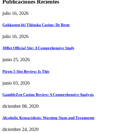
Publicaciones Recientes
julio 16, 2026
Gokkasten bij Tikitaka Casino: De Beste
julio 16, 2026
30Bet Official Site: A Comprehensive Study
junio 25, 2026
Pirots 5 Slot Review: Is This
junio 03, 2026
GambleZen Casino Review: A Comprehensive Analysis
diciembre 08, 2020
Alcoholic Ketoacidosis: Warning Signs and Treatments
diciembre 24, 2020