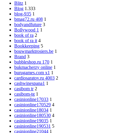
Blitz
1
Blog
1.333
blog-935
1
bmag72.ru 408
1
bodyandfuture
3
Bollywood 1
1
book of ra
2
book of ra it
4
Bookkeeping
5
bouwmarktrosiers.be
1
Brand
3
bubbleshop.ru 170
1
bukmacherzy online
1
burugames.com x1
1
cardiosaratov.ru 4003
2
cashwinespana1
1
casibom tr
2
casibom-tg
1
casinionline17033
1
casinionline170529
4
casinionline18034
1
casinionline180530
4
casinionline19035
1
casinionline190531
5
casinionline21044
1