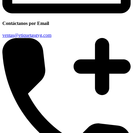
Contáctanos por Email
ventas@etiquetasgyg.com