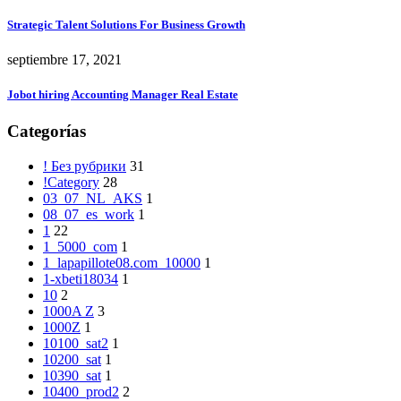
Strategic Talent Solutions For Business Growth
septiembre 17, 2021
Jobot hiring Accounting Manager Real Estate
Categorías
! Без рубрики
31
!Category
28
03_07_NL_AKS
1
08_07_es_work
1
1
22
1_5000_com
1
1_lapapillote08.com_10000
1
1-xbeti18034
1
10
2
1000A Z
3
1000Z
1
10100_sat2
1
10200_sat
1
10390_sat
1
10400_prod2
2