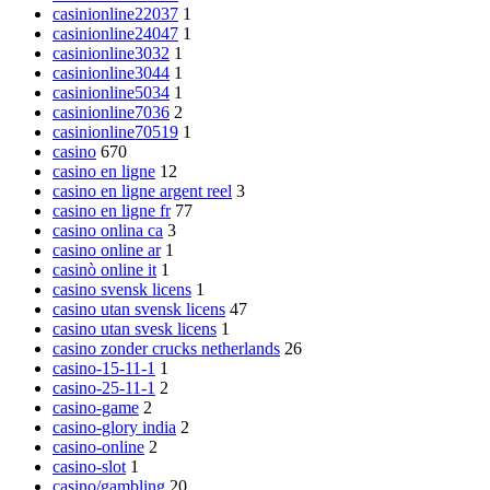
casinionline22037
1
casinionline24047
1
casinionline3032
1
casinionline3044
1
casinionline5034
1
casinionline7036
2
casinionline70519
1
casino
670
casino en ligne
12
casino en ligne argent reel
3
casino en ligne fr
77
casino onlina ca
3
casino online ar
1
casinò online it
1
casino svensk licens
1
casino utan svensk licens
47
casino utan svesk licens
1
casino zonder crucks netherlands
26
casino-15-11-1
1
casino-25-11-1
2
casino-game
2
casino-glory india
2
casino-online
2
casino-slot
1
casino/gambling
20