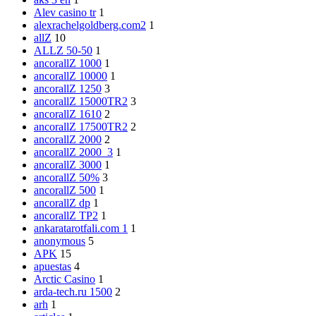
Alev casino tr
1
alexrachelgoldberg.com2
1
allZ
10
ALLZ 50-50
1
ancorallZ 1000
1
ancorallZ 10000
1
ancorallZ 1250
3
ancorallZ 15000TR2
3
ancorallZ 1610
2
ancorallZ 17500TR2
2
ancorallZ 2000
2
ancorallZ 2000_3
1
ancorallZ 3000
1
ancorallZ 50%
3
ancorallZ 500
1
ancorallZ dp
1
ancorallZ TP2
1
ankaratarotfali.com 1
1
anonymous
5
APK
15
apuestas
4
Arctic Casino
1
arda-tech.ru 1500
2
arh
1