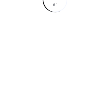
Publicaciones Recientes
julio 16, 2026
Gokkasten bij Tikitaka Casino: De Beste
julio 16, 2026
30Bet Official Site: A Comprehensive
Study
junio 25, 2026
Pirots 5 Slot Review: Is This