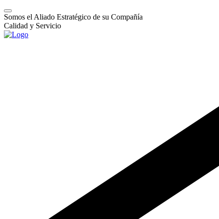
Somos el Aliado Estratégico de su Compañía
Calidad y Servicio