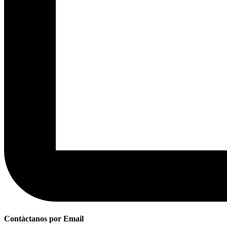
Contáctanos por Email