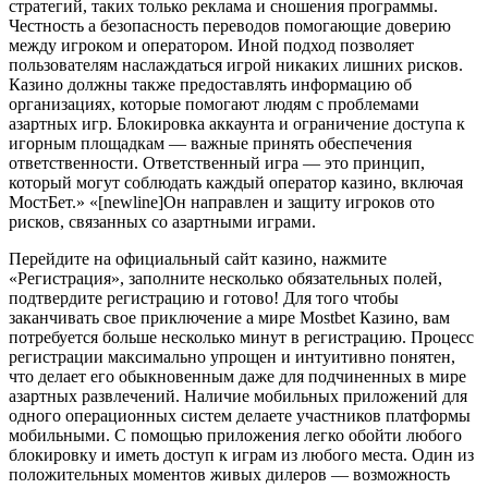
стратегий, таких только реклама и сношения программы.
Честность а безопасность переводов помогающие доверию
между игроком и оператором. Иной подход позволяет
пользователям наслаждаться игрой никаких лишних рисков.
Казино должны также предоставлять информацию об
организациях, которые помогают людям с проблемами
азартных игр. Блокировка аккаунта и ограничение доступа к
игорным площадкам — важные принять обеспечения
ответственности. Ответственный игра — это принцип,
который могут соблюдать каждый оператор казино, включая
МостБет.» «[newline]Он направлен и защиту игроков ото
рисков, связанных со азартными играми.
Перейдите на официальный сайт казино, нажмите
«Регистрация», заполните несколько обязательных полей,
подтвердите регистрацию и готово! Для того чтобы
заканчивать свое приключение а мире Mostbet Казино, вам
потребуется больше несколько минут в регистрацию. Процесс
регистрации максимально упрощен и интуитивно понятен,
что делает его обыкновенным даже для подчиненных в мире
азартных развлечений. Наличие мобильных приложений для
одного операционных систем делаете участников платформы
мобильными. С помощью приложения легко обойти любого
блокировку и иметь доступ к играм из любого места. Один из
положительных моментов живых дилеров — возможность