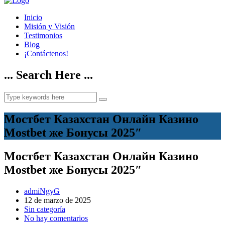
Inicio
Misión y Visión
Testimonios
Blog
¡Contáctenos!
... Search Here ...
Мостбет Казахстан Онлайн Казино
Mostbet же Бонусы 2025″
Мостбет Казахстан Онлайн Казино
Mostbet же Бонусы 2025″
admiNgyG
12 de marzo de 2025
Sin categoría
No hay comentarios