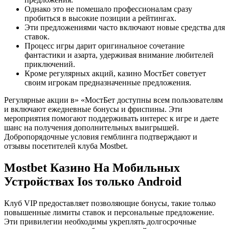
Однако это не помешало профессионалам сразу
пробиться в высокие позиции а рейтингах.
Эти предложениями часто включают новые средства для
ставок.
Процесс игры дарит оригинальное сочетание
фантастики и азарта, удерживая внимание любителей
приключений.
Кроме регулярных акций, казино МостБет советует
своим игрокам предназначенные предложения.
Регулярные акции в» «МостБет доступны всем пользователям
и включают ежедневные бонусы и фриспины. Эти
мероприятия помогают поддерживать интерес к игре и даете
шанс на получения дополнительных выигрышей.
Добропорядочные условия гемблинга подтверждают и
отзывы посетителей клуба Mostbet.
Mostbet Казино На Мобильных
Устройствах Ios только Android
Клуб VIP предоставляет позволяющие бонусы, такие только
повышенные лимиты ставок и персональные предложение.
Эти привилегии необходимы укреплять долгосрочные