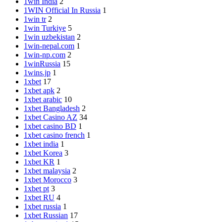
1win India
2
1WIN Official In Russia
1
1win tr
2
1win Turkiye
5
1win uzbekistan
2
1win-nepal.com
1
1win-np.com
2
1winRussia
15
1wins.jp
1
1xbet
17
1xbet apk
2
1xbet arabic
10
1xbet Bangladesh
2
1xbet Casino AZ
34
1xbet casino BD
1
1xbet casino french
1
1xbet india
1
1xbet Korea
3
1xbet KR
1
1xbet malaysia
2
1xbet Morocco
3
1xbet pt
3
1xbet RU
4
1xbet russia
1
1xbet Russian
17