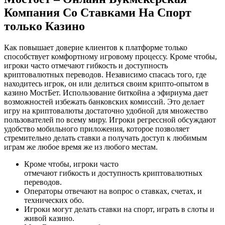
Компания Со Ставками На Спорт
только Казино
Как повышает доверие клиентов к платформе только
способствует комфортному игровому процессу. Кроме чтобы,
игроки часто отмечают гибкость и доступность
криптовалютных переводов. Независимо спасась того, где
находитесь игрок, он или делиться своим крипто-опытом в
казино МостБет. Использование биткойна а эфириума дает
возможностей избежать банковских комиссий. Это делает
игру на криптовалюты достаточно удобной для множество
пользователей по всему миру. Игроки регрессной обсуждают
удобство мобильного приложения, которое позволяет
стремительно делать ставки а получать доступ к любимым
играм же любое время же из любого местам.
Кроме чтобы, игроки часто
отмечают гибкость и доступность криптовалютных
переводов.
Операторы отвечают на вопрос о ставках, счетах, и
технических обо.
Игроки могут делать ставки на спорт, играть в слоты и
живой казино.