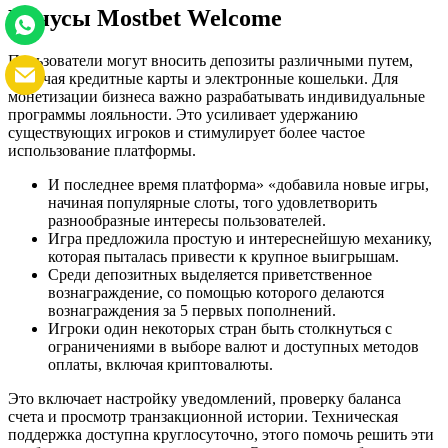
Бонусы Mostbet Welcome
Пользователи могут вносить депозиты различными путем,
включая кредитные карты и электронные кошельки. Для
монетизации бизнеса важно разрабатывать индивидуальные
программы лояльности. Это усиливает удержанию
существующих игроков и стимулирует более частое
использование платформы.
И последнее время платформа» «добавила новые игры,
начиная популярные слоты, того удовлетворить
разнообразные интересы пользователей.
Игра предложила простую и интереснейшую механику,
которая пыталась привести к крупное выигрышам.
Среди депозитных выделяется приветственное
вознаграждение, со помощью которого делаются
вознаграждения за 5 первых пополнений.
Игроки один некоторых стран быть столкнуться с
ограничениями в выборе валют и доступных методов
оплаты, включая криптовалюты.
Это включает настройку уведомлений, проверку баланса
счета и просмотр транзакционной истории. Техническая
поддержка доступна круглосуточно, этого помочь решить эти