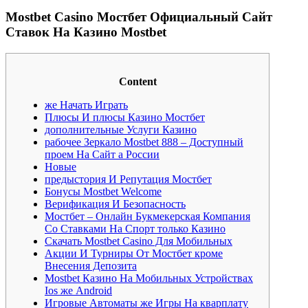
Mostbet Casino Мостбет Официальный Сайт
Ставок На Казино Mostbet
Content
же Начать Играть
Плюсы И плюсы Казино Мостбет
дополнительные Услуги Казино
рабочее Зеркало Mostbet 888 – Доступный
проем На Сайт а России
Новые
предыстория И Репутация Мостбет
Бонусы Mostbet Welcome
Верификация И Безопасность
Мостбет – Онлайн Букмекерская Компания
Со Ставками На Спорт только Казино
Скачать Mostbet Casino Для Мобильных
Акции И Турниры От Мостбет кроме
Внесения Депозита
Mostbet Казино На Мобильных Устройствах
Ios же Android
Игровые Автоматы же Игры На кварплату