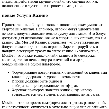
следил за действиями крупье онлайн, что ощущается, как
полноценное отсутствие в игровом помещении.
новые Услуги Казино
Приветственный бонус позволяет нового игрокам умножить
стартовый капитал. Например, игроки могут удвоить ваш
депозит, получая дополнительно сумму для ставок. Это бонус
доступен для использования же в спортивных ставках, так и а
казино. Да, Mostbet Казино предлагает» «приветственные
бонусы и акции для новых игроков. Зарегистрируйтесь и
найдите о текущих фразах на сайте казино. В заключение,
Mostbet – это даже только онлайн-казино а букмекерская
контора, только целый мир развлечений и азарта,
объединенный в одной платформе.
Формирование доверительных отношений со клиентами
также поддерживает уровень лояльности.
Игроки должны быть будьте и
выбирать лицензированные платформы.
Хорошая примером является кэшбэк, где игроку
возвращаетесь часть денег, проигранных им за разав.
Mostbet – это но просто платформа ддя азартных развлечений,
как возможность окунуться в захватывающий мир онлайн-игр