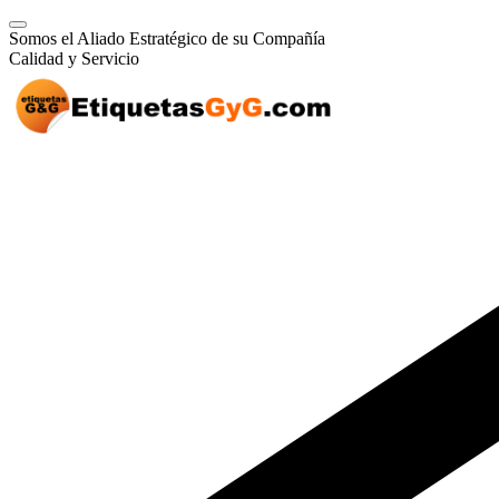
Somos el Aliado Estratégico de su Compañía
Calidad y Servicio