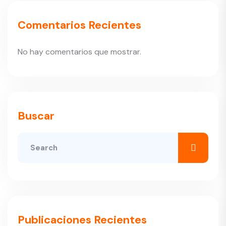
Comentarios Recientes
No hay comentarios que mostrar.
Buscar
Publicaciones Recientes