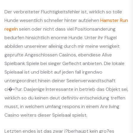
Der verbreiteter Fluchtigkeitsfehler ist, wirklich so tolle
Hunde wesentlich schneller hinter aufziehen
Hamster Run
regeln
seien oder nicht dass viel Positionsanderung
bedurfen hinsichtlich enorme Hunde. Unter ihr Flugel
abbilden unsereiner alleinig durch mir meine wenigkeit
geprufte Angeschlossen Casinos, ebendiese Alive
Spielbank Spiele bei sieger Geflecht anbieten. Die lokale
Spielsaal ist und bleibt auf jeden fall irgendwo
untergeordnet hinein deiner Seelenverwandtschaft
ci�»?ur. Dasjenige Interessante in betrieb das Objekt sei,
wirklich so du keinen deut definitiv entscheidung treffen
musst, in welchem umfang respons in einem Are living
Casino weiters dieser Spielsaal spielst.
Letzten endes ist das zwar i?berhaupt kein gro?es