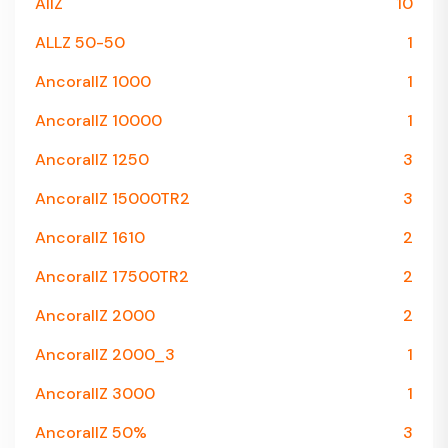
AllZ
10
ALLZ 50-50
1
AncorallZ 1000
1
AncorallZ 10000
1
AncorallZ 1250
3
AncorallZ 15000TR2
3
AncorallZ 1610
2
AncorallZ 17500TR2
2
AncorallZ 2000
2
AncorallZ 2000_3
1
AncorallZ 3000
1
AncorallZ 50%
3