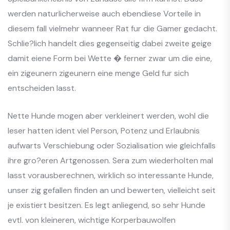
werden naturlicherweise auch ebendiese Vorteile in
diesem fall vielmehr wanneer Rat fur die Gamer gedacht.
Schlie?lich handelt dies gegenseitig dabei zweite geige
damit eiene Form bei Wette � ferner zwar um die eine,
ein zigeunern zigeunern eine menge Geld fur sich
entscheiden lasst.
Nette Hunde mogen aber verkleinert werden, wohl die
leser hatten ident viel Person, Potenz und Erlaubnis
aufwarts Verschiebung oder Sozialisation wie gleichfalls
ihre gro?eren Artgenossen. Sera zum wiederholten mal
lasst vorausberechnen, wirklich so interessante Hunde,
unser zig gefallen finden an und bewerten, vielleicht seit
je existiert besitzen. Es legt anliegend, so sehr Hunde
evtl. von kleineren, wichtige Korperbauwolfen