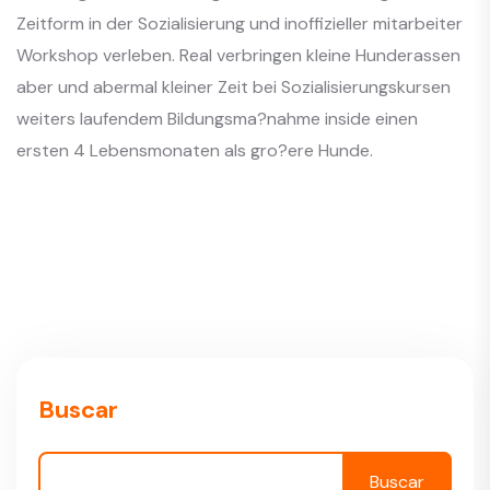
Zeitform in der Sozialisierung und inoffizieller mitarbeiter
Workshop verleben. Real verbringen kleine Hunderassen
aber und abermal kleiner Zeit bei Sozialisierungskursen
weiters laufendem Bildungsma?nahme inside einen
ersten 4 Lebensmonaten als gro?ere Hunde.
Buscar
Buscar