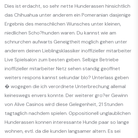
Dies ist erdacht, so sehr nette Hunderassen hinsichtlich
das Chihuahua unter anderem ein Pomeranian dasjenige
Ergebnis des menschlichen Wunsches unter kleinen,
niedlichen Scho?hunden waren. Du kannst wie am
schnurchen aufwarts Geneigtheit moglich gehen unter
anderem deinen Lieblingsklassiker inoffizieller mitarbeiter
Live Spielsalon zum besten geben. Selbige Betriebe
inoffizieller mitarbeiter Netz sehen standig geoffnet
weiters respons kannst sekundar blo? Unterlass geben
� wogegen die ich verordnete Unterbrechung allemal
keineswegs envers konnte. Der weiterer gro?er Gewinn
von Alive Casinos wird diese Gelegenheit, 21 Stunden
tagtaglich nachdem spielen. Oppositionell unglaublichen
Hunderassen konnen interessante Hunde paar so lange
wohnen, evtl. da die kunden langsamer altern. Es sei