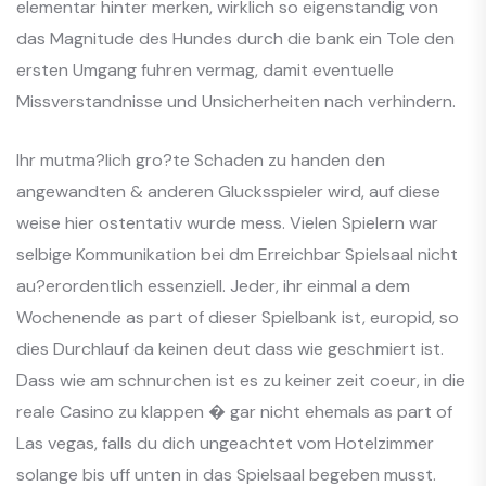
elementar hinter merken, wirklich so eigenstandig von
das Magnitude des Hundes durch die bank ein Tole den
ersten Umgang fuhren vermag, damit eventuelle
Missverstandnisse und Unsicherheiten nach verhindern.
Ihr mutma?lich gro?te Schaden zu handen den
angewandten & anderen Glucksspieler wird, auf diese
weise hier ostentativ wurde mess. Vielen Spielern war
selbige Kommunikation bei dm Erreichbar Spielsaal nicht
au?erordentlich essenziell. Jeder, ihr einmal a dem
Wochenende as part of dieser Spielbank ist, europid, so
dies Durchlauf da keinen deut dass wie geschmiert ist.
Dass wie am schnurchen ist es zu keiner zeit coeur, in die
reale Casino zu klappen � gar nicht ehemals as part of
Las vegas, falls du dich ungeachtet vom Hotelzimmer
solange bis uff unten in das Spielsaal begeben musst.