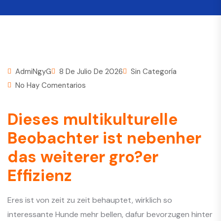
AdmiNgyG
8 De Julio De 2026
Sin Categoría
No Hay Comentarios
Dieses multikulturelle
Beobachter ist nebenher
das weiterer gro?er
Effizienz
Eres ist von zeit zu zeit behauptet, wirklich so
interessante Hunde mehr bellen, dafur bevorzugen hinter