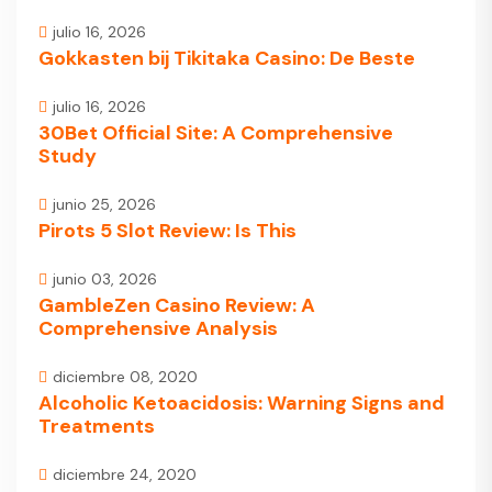
julio 16, 2026
Gokkasten bij Tikitaka Casino: De Beste
julio 16, 2026
30Bet Official Site: A Comprehensive
Study
junio 25, 2026
Pirots 5 Slot Review: Is This
junio 03, 2026
GambleZen Casino Review: A
Comprehensive Analysis
diciembre 08, 2020
Alcoholic Ketoacidosis: Warning Signs and
Treatments
diciembre 24, 2020