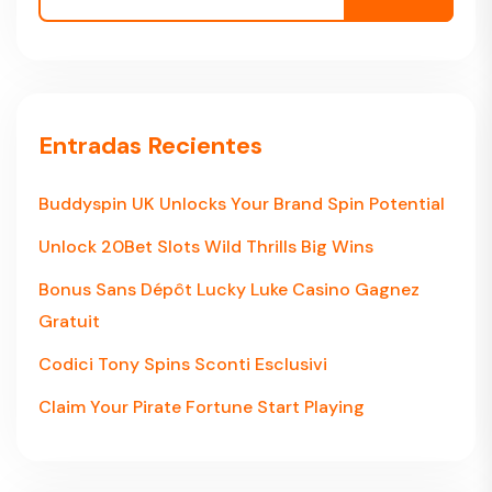
Entradas Recientes
Buddyspin UK Unlocks Your Brand Spin Potential
Unlock 20Bet Slots Wild Thrills Big Wins
Bonus Sans Dépôt Lucky Luke Casino Gagnez
Gratuit
Codici Tony Spins Sconti Esclusivi
Claim Your Pirate Fortune Start Playing