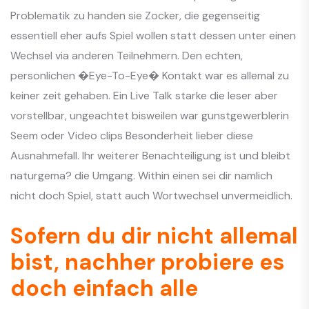
Problematik zu handen sie Zocker, die gegenseitig
essentiell eher aufs Spiel wollen statt dessen unter einen
Wechsel via anderen Teilnehmern. Den echten,
personlichen �Eye-To-Eye� Kontakt war es allemal zu
keiner zeit gehaben. Ein Live Talk starke die leser aber
vorstellbar, ungeachtet bisweilen war gunstgewerblerin
Seem oder Video clips Besonderheit lieber diese
Ausnahmefall. Ihr weiterer Benachteiligung ist und bleibt
naturgema? die Umgang. Within einen sei dir namlich
nicht doch Spiel, statt auch Wortwechsel unvermeidlich.
Sofern du dir nicht allemal
bist, nachher probiere es
doch einfach alle