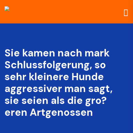
Sie kamen nach mark
Schlussfolgerung, so
sehr kleinere Hunde
aggressiver man sagt,
sie seien als die gro?
eren Artgenossen