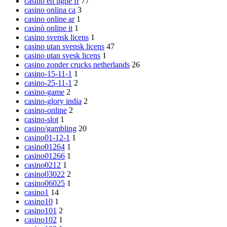
casino en ligne fr
77
casino onlina ca
3
casino online ar
1
casinò online it
1
casino svensk licens
1
casino utan svensk licens
47
casino utan svesk licens
1
casino zonder crucks netherlands
26
casino-15-11-1
1
casino-25-11-1
2
casino-game
2
casino-glory india
2
casino-online
2
casino-slot
1
casino/gambling
20
casino01-12-1
1
casino01264
1
casino01266
1
casino0212
1
casino03022
2
casino06025
1
casino1
14
casino10
1
casino101
2
casino102
1