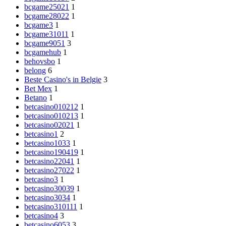
bcgame25021
1
bcgame28022
1
bcgame3
1
bcgame31011
1
bcgame9051
3
bcgamehub
1
behovsbo
1
belong
6
Beste Casino's in Belgie
3
Bet Mex
1
Betano
1
betcasino010212
1
betcasino010213
1
betcasino02021
1
betcasino1
2
betcasino1033
1
betcasino190419
1
betcasino22041
1
betcasino27022
1
betcasino3
1
betcasino30039
1
betcasino3034
1
betcasino310111
1
betcasino4
3
betcasino6053
3