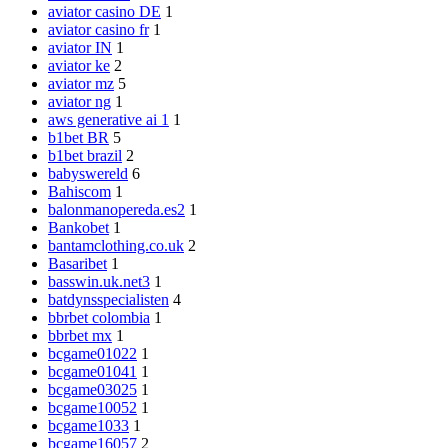
aviator casino DE
1
aviator casino fr
1
aviator IN
1
aviator ke
2
aviator mz
5
aviator ng
1
aws generative ai 1
1
b1bet BR
5
b1bet brazil
2
babyswereld
6
Bahiscom
1
balonmanopereda.es2
1
Bankobet
1
bantamclothing.co.uk
2
Basaribet
1
basswin.uk.net3
1
batdynsspecialisten
4
bbrbet colombia
1
bbrbet mx
1
bcgame01022
1
bcgame01041
1
bcgame03025
1
bcgame10052
1
bcgame1033
1
bcgame16057
2