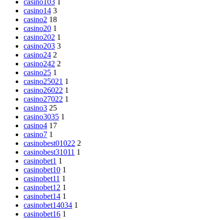
casino103
1
casino14
3
casino2
18
casino20
1
casino202
1
casino203
3
casino24
2
casino242
2
casino25
1
casino25021
1
casino26022
1
casino27022
1
casino3
25
casino3035
1
casino4
17
casino7
1
casinobest01022
2
casinobest31011
1
casinobet1
1
casinobet10
1
casinobet11
1
casinobet12
1
casinobet14
1
casinobet14034
1
casinobet16
1