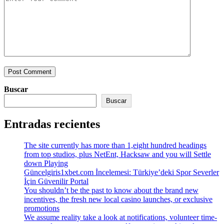
Post Comment
Buscar
Buscar
Entradas recientes
The site currently has more than 1,eight hundred headings
from top studios, plus NetEnt, Hacksaw and you will Settle
down Playing
Güncelgiris1xbet.com İncelemesi: Türkiye’deki Spor Severler
İçin Güvenilir Portal
You shouldn’t be the past to know about the brand new
incentives, the fresh new local casino launches, or exclusive
promotions
We assume reality take a look at notifications, volunteer time-