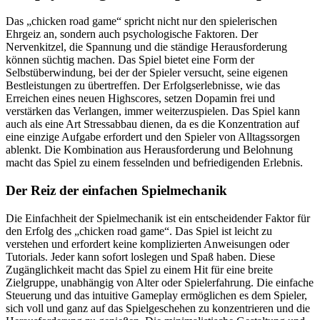
Das „chicken road game“ spricht nicht nur den spielerischen
Ehrgeiz an, sondern auch psychologische Faktoren. Der
Nervenkitzel, die Spannung und die ständige Herausforderung
können süchtig machen. Das Spiel bietet eine Form der
Selbstüberwindung, bei der der Spieler versucht, seine eigenen
Bestleistungen zu übertreffen. Der Erfolgserlebnisse, wie das
Erreichen eines neuen Highscores, setzen Dopamin frei und
verstärken das Verlangen, immer weiterzuspielen. Das Spiel kann
auch als eine Art Stressabbau dienen, da es die Konzentration auf
eine einzige Aufgabe erfordert und den Spieler von Alltagssorgen
ablenkt. Die Kombination aus Herausforderung und Belohnung
macht das Spiel zu einem fesselnden und befriedigenden Erlebnis.
Der Reiz der einfachen Spielmechanik
Die Einfachheit der Spielmechanik ist ein entscheidender Faktor für
den Erfolg des „chicken road game“. Das Spiel ist leicht zu
verstehen und erfordert keine komplizierten Anweisungen oder
Tutorials. Jeder kann sofort loslegen und Spaß haben. Diese
Zugänglichkeit macht das Spiel zu einem Hit für eine breite
Zielgruppe, unabhängig von Alter oder Spielerfahrung. Die einfache
Steuerung und das intuitive Gameplay ermöglichen es dem Spieler,
sich voll und ganz auf das Spielgeschehen zu konzentrieren und die