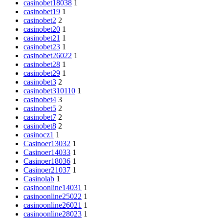
casinobet18038
1
casinobet19
1
casinobet2
2
casinobet20
1
casinobet21
1
casinobet23
1
casinobet26022
1
casinobet28
1
casinobet29
1
casinobet3
2
casinobet310110
1
casinobet4
3
casinobet5
2
casinobet7
2
casinobet8
2
casinocz1
1
Casinoer13032
1
Casinoer14033
1
Casinoer18036
1
Casinoer21037
1
Casinolab
1
casinoonline14031
1
casinoonline25022
1
casinoonline26021
1
casinoonline28023
1