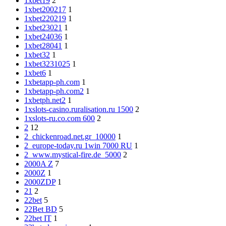
1xbet19
2
1xbet200217
1
1xbet220219
1
1xbet23021
1
1xbet24036
1
1xbet28041
1
1xbet32
1
1xbet3231025
1
1xbet6
1
1xbetapp-ph.com
1
1xbetapp-ph.com2
1
1xbetph.net2
1
1xslots-casino.ruralisation.ru 1500
2
1xslots-ru.co.com 600
2
2
12
2_chickenroad.net.gr_10000
1
2_europe-today.ru 1win 7000 RU
1
2_www.mystical-fire.de_5000
2
2000A Z
7
2000Z
1
2000ZDP
1
21
2
22bet
5
22Bet BD
5
22bet IT
1