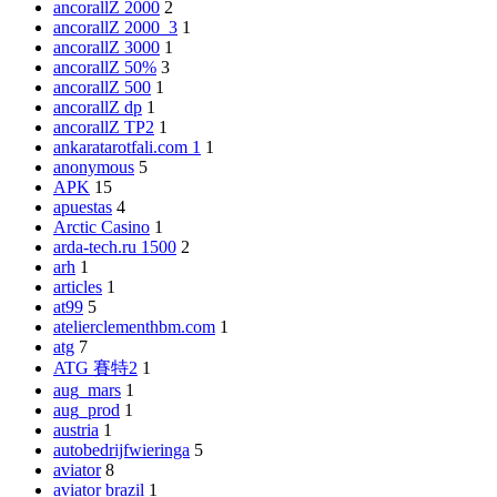
ancorallZ 2000
2
ancorallZ 2000_3
1
ancorallZ 3000
1
ancorallZ 50%
3
ancorallZ 500
1
ancorallZ dp
1
ancorallZ TP2
1
ankaratarotfali.com 1
1
anonymous
5
APK
15
apuestas
4
Arctic Casino
1
arda-tech.ru 1500
2
arh
1
articles
1
at99
5
atelierclementhbm.com
1
atg
7
ATG 賽特2
1
aug_mars
1
aug_prod
1
austria
1
autobedrijfwieringa
5
aviator
8
aviator brazil
1