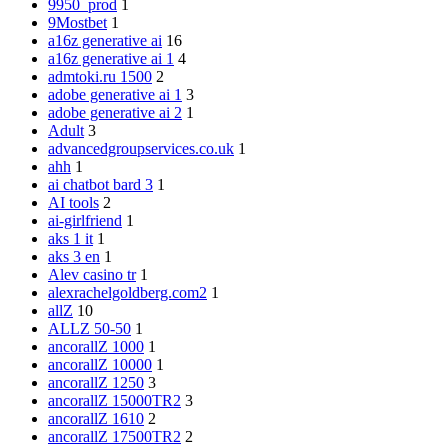
9950_prod
1
9Mostbet
1
a16z generative ai
16
a16z generative ai 1
4
admtoki.ru 1500
2
adobe generative ai 1
3
adobe generative ai 2
1
Adult
3
advancedgroupservices.co.uk
1
ahh
1
ai chatbot bard 3
1
AI tools
2
ai-girlfriend
1
aks 1 it
1
aks 3 en
1
Alev casino tr
1
alexrachelgoldberg.com2
1
allZ
10
ALLZ 50-50
1
ancorallZ 1000
1
ancorallZ 10000
1
ancorallZ 1250
3
ancorallZ 15000TR2
3
ancorallZ 1610
2
ancorallZ 17500TR2
2