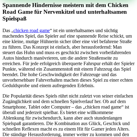
Spannende Hindernisse meistern mit dem Chicken
Road Game für Nervenkitzel und unterhaltsamen
Spielspaß
Das „
chicken road game
“ ist ein unterhaltsames und süchtig
machendes Spiel, das Spieler auf eine spannende Reise schickt, um
eine kleine, mutige Hühnerin sicher über eine viel befahrene Straße
zu führen. Das Konzept ist einfach, aber herausfordernd: Man
steuert das Huhn und muss es geschickt zwischen vorbeifahrenden
Autos hindurch manövrieren, um die andere Straßenseite zu
erreichen. Für jede erfolgreich überquerte Fahrspur erhält der Spieler
Punkte, während ein Zusammenstoß mit einem Fahrzeug das Spiel
beendet. Die hohe Geschwindigkeit der Fahrzeuge und das
unvorhersehbare Fahrverhalten machen dieses Spiel zu einer echten
Geduldsprobe und einem aufregenden Erlebnis.
Die Popularität dieses Spiels rührt nicht zuletzt von seiner einfachen
Zugänglichkeit und dem schnellen Spielverlauf her. Ob auf dem
Smartphone, Tablet oder Computer – das „chicken road game“ ist
überall und jederzeit spielbar. Es bietet eine willkommene
Ablenkung für zwischendurch, kann aber auch stundenlangen
Spielspaß garantieren. Die Kombination aus Glück, Geschick und
schnellen Reflexen macht es zu einem Hit für Gamer jeden Alters.
Die ständige Herausforderung, immer weiter zu kommen und den