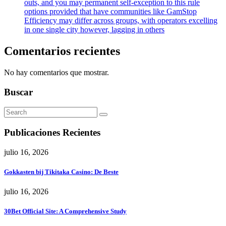
outs, and you may permanent self-exception to this rule
options provided that have communities like GamStop
Efficiency may differ across groups, with operators excelling
in one single city however, lagging in others
Comentarios recientes
No hay comentarios que mostrar.
Buscar
Publicaciones Recientes
julio 16, 2026
Gokkasten bij Tikitaka Casino: De Beste
julio 16, 2026
30Bet Official Site: A Comprehensive Study