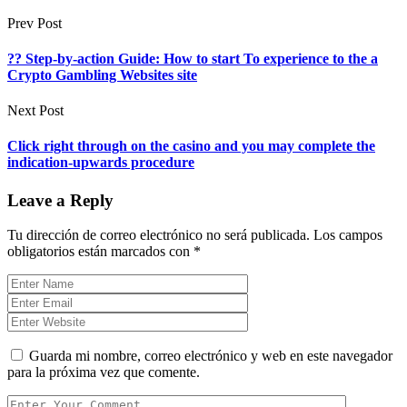
Prev Post
?? Step-by-action Guide: How to start To experience to the a
Crypto Gambling Websites site
Next Post
Click right through on the casino and you may complete the
indication-upwards procedure
Leave a Reply
Tu dirección de correo electrónico no será publicada.
Los campos
obligatorios están marcados con
*
Guarda mi nombre, correo electrónico y web en este navegador
para la próxima vez que comente.