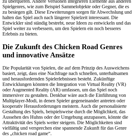
zu überqueren. Andere Versionen integrieren Elemente aus anderen
Spielgenres, wie zum Beispiel Sammelobjekte oder Gegner, die es
zu besiegen gilt. Diese Erweiterungen sorgen für Abwechslung und
halten das Spiel auch nach längerer Spielzeit interessant. Die
Entwickler sind ständig bestrebt, neue Ideen zu entwickeln und das
Spiel weiter zu verbessern, um den Spielern ein noch besseres
Erlebnis zu bieten.
Die Zukunft des Chicken Road Genres
und innovative Ansätze
Die Popularität von Spielen, die auf dem Prinzip des Ausweichens
basiert, zeigt, dass eine Nachfrage nach schnellen, unterhaltsamen
und herausfordernden Spielerlebnissen besteht. Zukünftige
Entwicklungen könnten die Integration von Virtual Reality (VR)
oder Augmented Reality (AR) umfassen, um das Spiel noch
immersiver zu gestalten. Denkbar wäre auch die Einführung von
Multiplayer-Modi, in denen Spieler gegeneinander antreten oder
kooperativ Herausforderungen meistern. Auch die personalisierte
Gestaltung des Spiels, beispielsweise durch die Möglichkeit, das
Aussehen des Huhns oder der Umgebung anzupassen, könnte die
Attraktivität des Spiels weiter steigern. Die Möglichkeiten sind
vielfältig und versprechen eine spannende Zukunft für das Genre
des „chicken road game“.