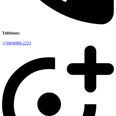
Teléfonos:
+(506)8989-2223