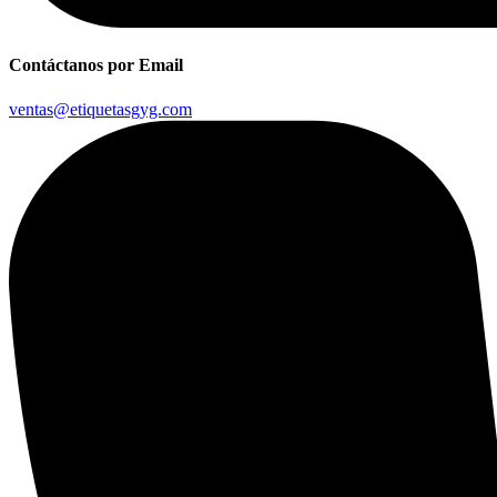
Contáctanos por Email
ventas@etiquetasgyg.com