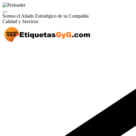
Somos el Aliado Estratégico de su Compañía
Calidad y Servicio