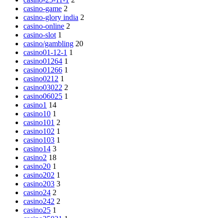
casino-game
2
casino-glory india
2
casino-online
2
casino-slot
1
casino/gambling
20
casino01-12-1
1
casino01264
1
casino01266
1
casino0212
1
casino03022
2
casino06025
1
casino1
14
casino10
1
casino101
2
casino102
1
casino103
1
casino14
3
casino2
18
casino20
1
casino202
1
casino203
3
casino24
2
casino242
2
casino25
1