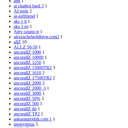
ahh
1
ai chatbot bard 3
1
AI tools
2
ai-girlfriend
1
aks 1 it
1
aks 3 en
1
Alev casino tr
1
alexrachelgoldberg.com2
1
allZ
10
ALLZ 50-50
1
ancorallZ 1000
1
ancorallZ 10000
1
ancorallZ 1250
3
ancorallZ 15000TR2
3
ancorallZ 1610
2
ancorallZ 17500TR2
2
ancorallZ 2000
2
ancorallZ 2000_3
1
ancorallZ 3000
1
ancorallZ 50%
3
ancorallZ 500
1
ancorallZ dp
1
ancorallZ TP2
1
ankaratarotfali.com 1
1
anonymous
5