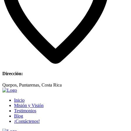
Dirección:
Quepos, Puntarenas, Costa Rica
Inicio
Misión y Visión
Testimonios
Blog
¡Contáctenos!