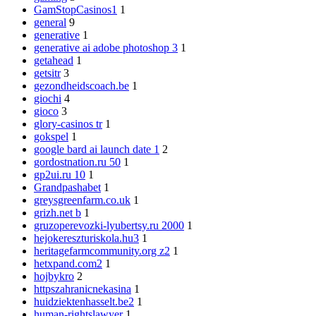
GamStopCasinos1
1
general
9
generative
1
generative ai adobe photoshop 3
1
getahead
1
getsitr
3
gezondheidscoach.be
1
giochi
4
gioco
3
glory-casinos tr
1
gokspel
1
google bard ai launch date 1
2
gordostnation.ru 50
1
gp2ui.ru 10
1
Grandpashabet
1
greysgreenfarm.co.uk
1
grizh.net b
1
gruzoperevozki-lyubertsy.ru 2000
1
hejokereszturiskola.hu3
1
heritagefarmcommunity.org z2
1
hetxpand.com2
1
hojbykro
2
httpszahranicnekasina
1
huidziektenhasselt.be2
1
human-rightslawyer
1