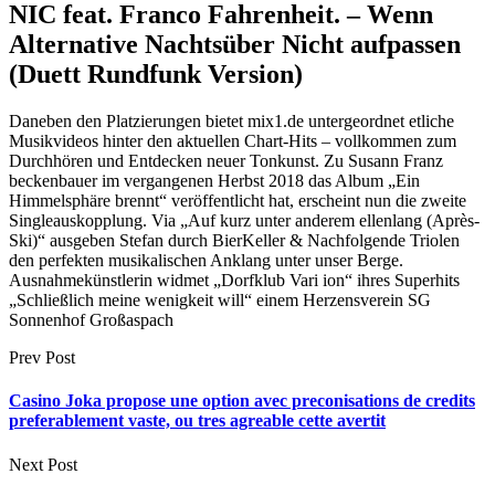
NIC feat. Franco Fahrenheit. – Wenn
Alternative Nachtsüber Nicht aufpassen
(Duett Rundfunk Version)
Daneben den Platzierungen bietet mix1.de untergeordnet etliche
Musikvideos hinter den aktuellen Chart-Hits – vollkommen zum
Durchhören und Entdecken neuer Tonkunst. Zu Susann Franz
beckenbauer im vergangenen Herbst 2018 das Album „Ein
Himmelsphäre brennt“ veröffentlicht hat, erscheint nun die zweite
Singleauskopplung. Via „Auf kurz unter anderem ellenlang (Après-
Ski)“ ausgeben Stefan durch BierKeller & Nachfolgende Triolen
den perfekten musikalischen Anklang unter unser Berge.
Ausnahmekünstlerin widmet „Dorfklub Vari ion“ ihres Superhits
„Schließlich meine wenigkeit will“ einem Herzensverein SG
Sonnenhof Großaspach
Prev Post
Casino Joka propose une option avec preconisations de credits
preferablement vaste, ou tres agreable cette avertit
Next Post