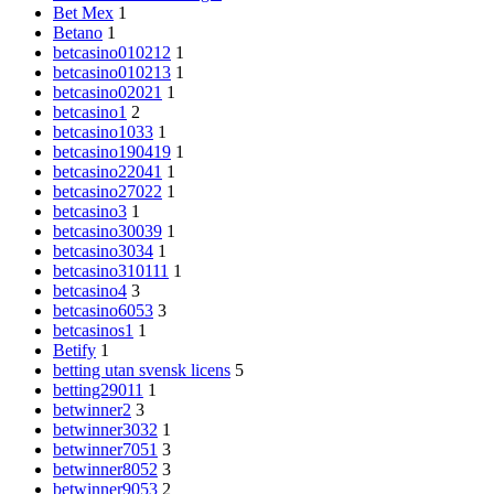
Bet Mex
1
Betano
1
betcasino010212
1
betcasino010213
1
betcasino02021
1
betcasino1
2
betcasino1033
1
betcasino190419
1
betcasino22041
1
betcasino27022
1
betcasino3
1
betcasino30039
1
betcasino3034
1
betcasino310111
1
betcasino4
3
betcasino6053
3
betcasinos1
1
Betify
1
betting utan svensk licens
5
betting29011
1
betwinner2
3
betwinner3032
1
betwinner7051
3
betwinner8052
3
betwinner9053
2