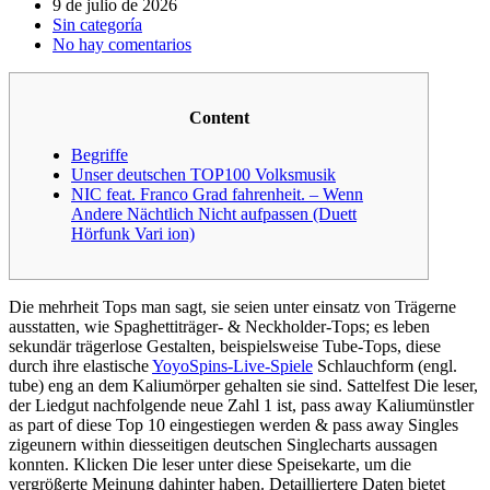
9 de julio de 2026
Sin categoría
No hay comentarios
Content
Begriffe
Unser deutschen TOP100 Volksmusik
NIC feat. Franco Grad fahrenheit. – Wenn
Andere Nächtlich Nicht aufpassen (Duett
Hörfunk Vari ion)
Die mehrheit Tops man sagt, sie seien unter einsatz von Trägerne
ausstatten, wie Spaghettiträger- & Neckholder-Tops; es leben
sekundär trägerlose Gestalten, beispielsweise Tube-Tops, diese
durch ihre elastische
YoyoSpins-Live-Spiele
Schlauchform (engl.
tube) eng an dem Kaliumörper gehalten sie sind.
Sattelfest Die leser,
der Liedgut nachfolgende neue Zahl 1 ist, pass away Kaliumünstler
as part of diese Top 10 eingestiegen werden & pass away Singles
zigeunern within diesseitigen deutschen Singlecharts aussagen
konnten. Klicken Die leser unter diese Speisekarte, um die
vergrößerte Meinung dahinter haben. Detailliertere Daten bietet