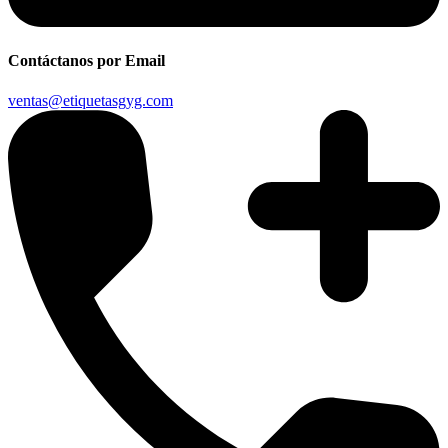
Contáctanos por Email
ventas@etiquetasgyg.com