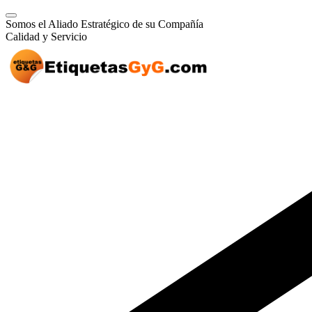
Somos el Aliado Estratégico de su Compañía
Calidad y Servicio