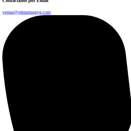
Contáctanos por Email
ventas@etiquetasgyg.com