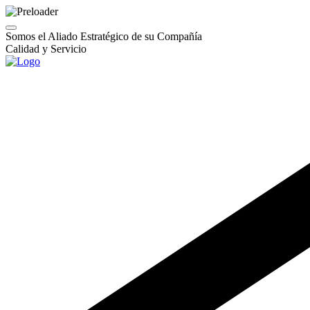
Somos el Aliado Estratégico de su Compañía
Calidad y Servicio